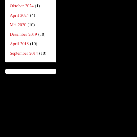
Oktober 2024
(1)
April 2024
(4)
Mai 2020
(10)
Dezember 2019
(10)
April 2018
(10)
September 2014
(10)