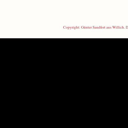
Copyright: Günter Sandfort aus Willich.